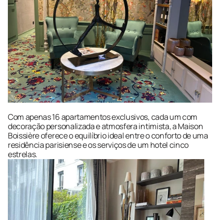
Com apenas 16 apartamentos exclusivos, cada um com 
decoração personalizada e atmosfera intimista, a Maison 
Boissière oferece o equilíbrio ideal entre o conforto de uma 
residência parisiense e os serviços de um hotel cinco 
estrelas.