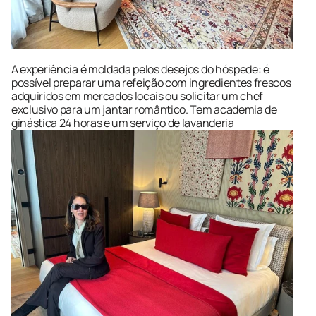
A experiência é moldada pelos desejos do hóspede: é 
possível preparar uma refeição com ingredientes frescos 
adquiridos em mercados locais ou solicitar um chef 
exclusivo para um jantar romântico. Tem academia de 
ginástica 24 horas e um serviço de lavanderia